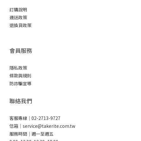
訂購說明
運送政策
退換貨政策
會員服務
隱私政策
條款與規則
防詐騙宣導
聯絡我們
客服專線｜02-2713-9727
信箱｜service@takerite.com.tw
服務時間｜週一至週五