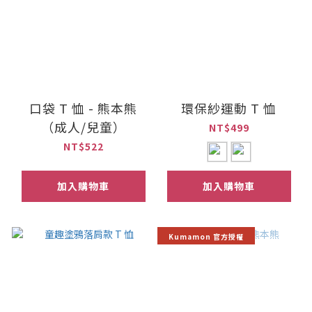
口袋 T 恤 - 熊本熊
環保紗運動 T 恤
（成人/兒童）
NT$499
NT$522
加入購物車
加入購物車
Kumamon 官方授權