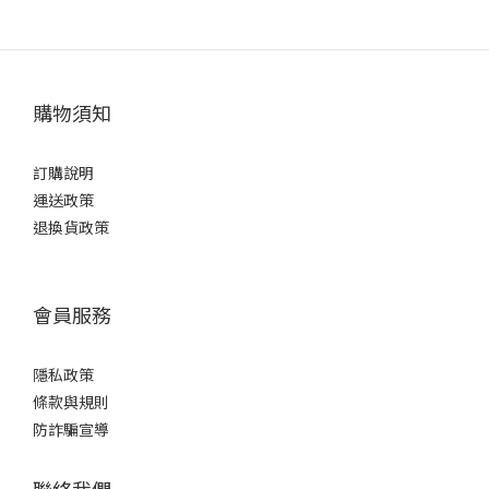
購物須知
訂購說明
運送政策
退換貨政策
會員服務
隱私政策
條款與規則
防詐騙宣導