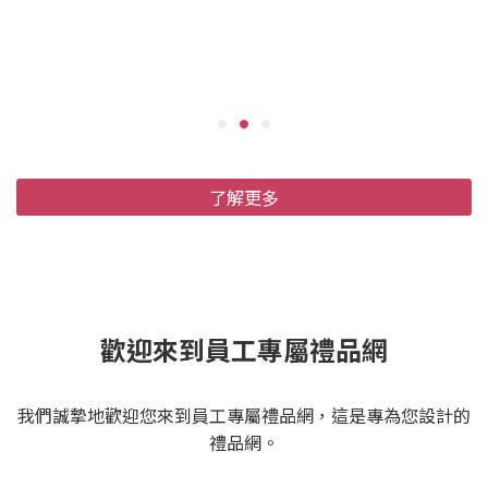
了解更多
歡迎來到員工專屬禮品網
我們誠摯地歡迎您來到員工專屬禮品網，這是專為您設計的
禮品網。