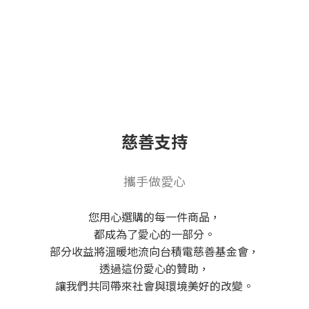
慈善支持
攜手做愛心
您用心選購的每一件商品，
都成為了愛心的一部分。
部分收益將溫暖地流向台積電慈善基金會，
透過這份愛心的贊助，
讓我們共同帶來社會與環境美好的改變。