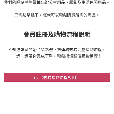
我們的網站將陸續推出辦公室用品、服飾及生活休閒用品。
只需點擊幾下，您就可以輕鬆購買所需的商品。
會員註冊及購物流程說明
不知道怎麼開始？請點選下方連結查看完整購物流程，
一步一步帶你完成下單，輕鬆搞懂整個購物步驟！
👉【查看購物流程說明】