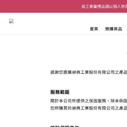
請務必使用私人 Email 註冊，確保能順利
員工專屬禮品請以個人使
溫馨提醒：若員工專屬禮品之使用行為（例如用於特定的轉
首頁
預購商品
請務必使用私人 Email 註冊，確保能順利