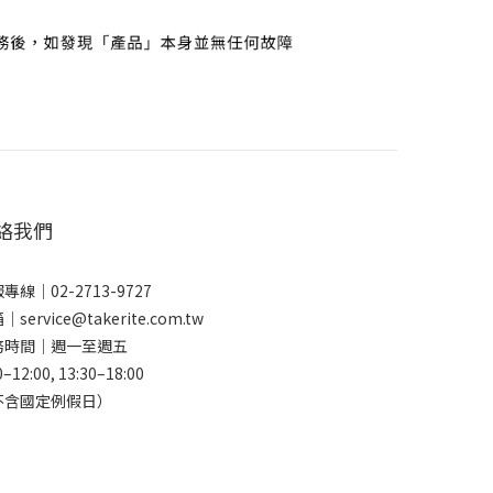
絡我們
專線｜02-2713-9727
｜service@takerite.com.tw
務時間｜週一至週五
0–12:00, 13:30–18:00
不含國定例假日）