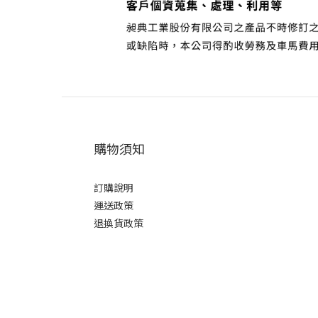
購物須知
訂購說明
運送政策
退換貨政策