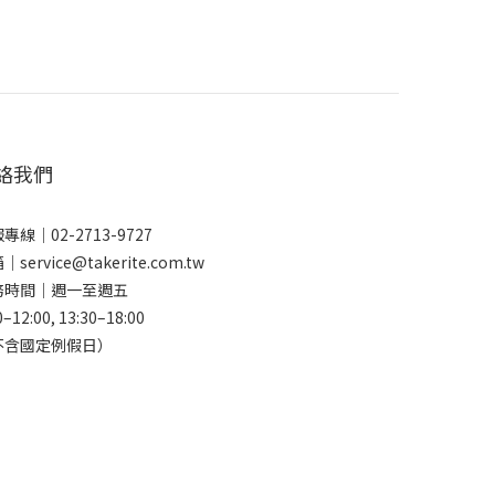
絡我們
專線｜02-2713-9727
｜service@takerite.com.tw
務時間｜週一至週五
0–12:00, 13:30–18:00
不含國定例假日）