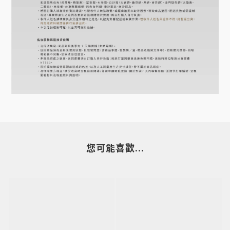
您可能喜歡...