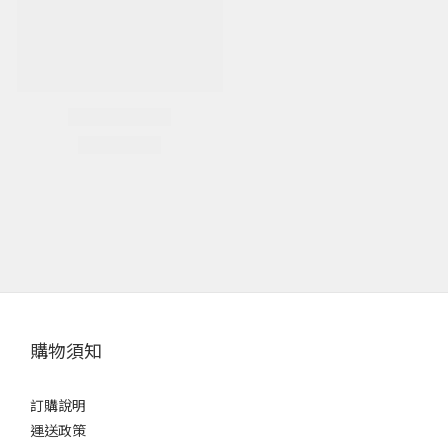
購物須知
訂購說明
運送政策