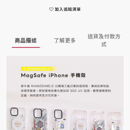
加入追蹤清單
送貨及付款方
商品描述
了解更多
式