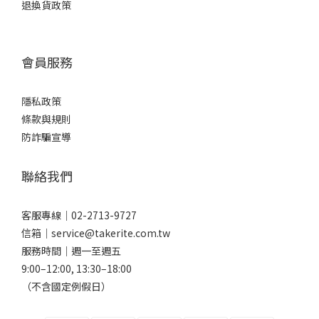
退換貨政策
會員服務
隱私政策
條款與規則
防詐騙宣導
聯絡我們
客服專線｜02-2713-9727
信箱｜service@takerite.com.tw
服務時間｜週一至週五
9:00–12:00, 13:30–18:00
（不含國定例假日）